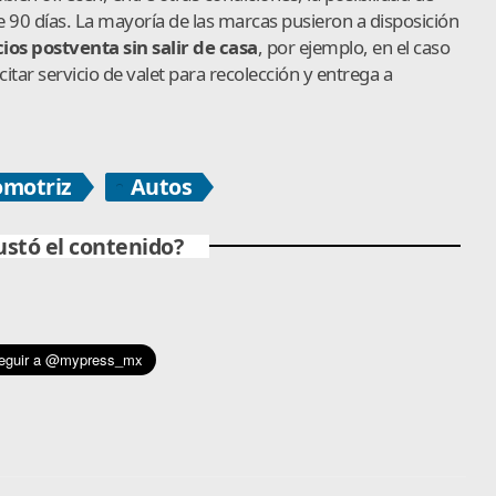
 90 días. La mayoría de las marcas pusieron a disposición
cios postventa sin salir de casa
, por ejemplo, en el caso
citar servicio de valet para recolección y entrega a
omotriz
Autos
ustó el contenido?