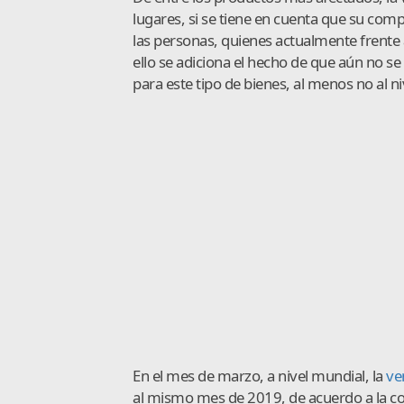
lugares, si se tiene en cuenta que su com
las personas, quienes actualmente frente
ello se adiciona el hecho de que aún no se
para este tipo de bienes, al menos no al n
En el mes de marzo, a nivel mundial, la
ve
al mismo mes de 2019, de acuerdo a la c