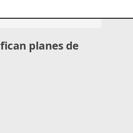
fican planes de