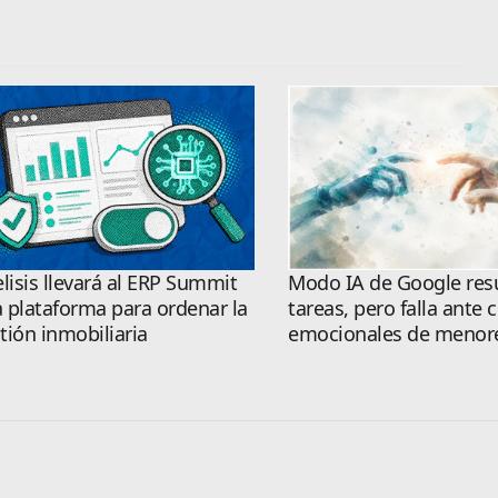
elisis llevará al ERP Summit
Modo IA de Google res
 plataforma para ordenar la
tareas, pero falla ante c
tión inmobiliaria
emocionales de menor