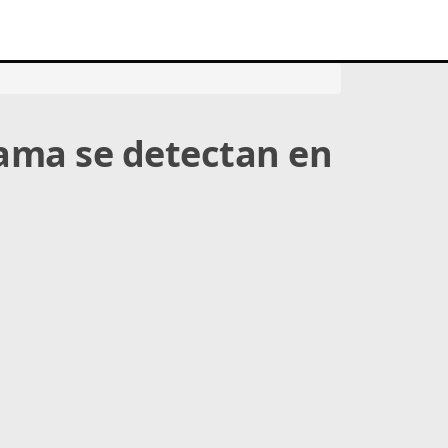
mama se detectan en