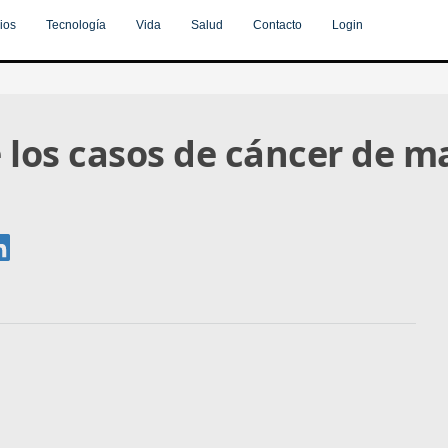
ios
Tecnología
Vida
Salud
Contacto
Login
 los casos de cáncer de 