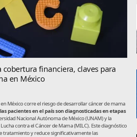
 cobertura financiera, claves para
ma en México
en México corre el riesgo de desarrollar cáncer de mama
las pacientes en el país son diagnosticadas en etapas
iversidad Nacional Autónoma de México (UNAM) y la
a Lucha contra el Cáncer de Mama (MILC). Este diagnóstico
e tratamiento y reduce significativamente las