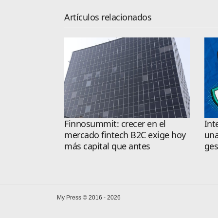
Artículos relacionados
Finnosummit: crecer en el
Int
mercado fintech B2C exige hoy
una
más capital que antes
ges
My Press © 2016 - 2026