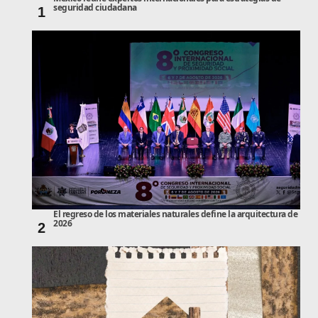
seguridad ciudadana
1
El regreso de los materiales naturales define la arquitectura de
2026
2