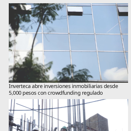
Inverteca abre inversiones inmobiliarias desde
5,000 pesos con crowdfunding regulado