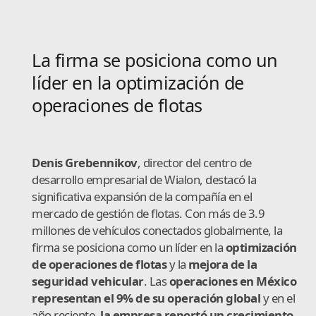
La firma se posiciona como un
líder en la optimización de
operaciones de flotas
Denis Grebennikov
, director del centro de
desarrollo empresarial de Wialon, destacó la
significativa expansión de la compañía en el
mercado de gestión de flotas. Con más de 3.9
millones de vehículos conectados globalmente, la
firma se posiciona como un líder en la
optimización
de operaciones de flotas
y la
mejora de la
seguridad vehicular
. Las
operaciones en México
representan el 9% de su operación global
y en el
año reciente,
la empresa reportó un crecimiento