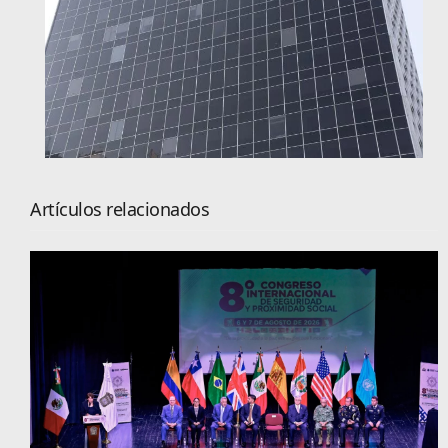
Artículos relacionados