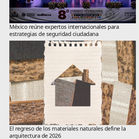
México reúne expertos internacionales para
estrategias de seguridad ciudadana
El regreso de los materiales naturales define la
arquitectura de 2026