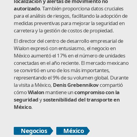
localización y alertas de movimiento no
autorizado
. También proporciona datos cruciales
para el análisis de riesgos, facilitando la adopción de
medidas preventivas para mejorar la seguridad en
carretera y la gestión de costos de propiedad.
El director del centro de desarrollo empresarial de
Wialon expresó con entusiasmo, el negocio en
México aumentó el 17% en el número de unidades
conectadas en el año reciente. El mercado mexicano
se convirtió en uno de los más importantes,
representando el 9% de su volumen global. Durante
la visita a México,
Denis Grebennikov
compartió
cómo
Wialon
mantiene un
compromiso con la
seguridad
y
sostenibilidad del transporte en
México
.
Negocios
México