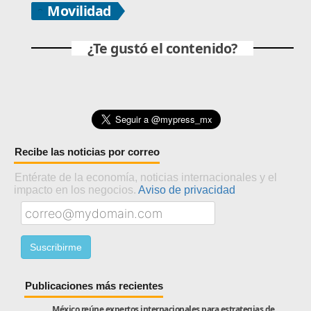
Movilidad
¿Te gustó el contenido?
Recibe las noticias por correo
Entérate de la economía, noticias internacionales y el
impacto en los negocios.
Aviso de privacidad
Publicaciones más recientes
México reúne expertos internacionales para estrategias de