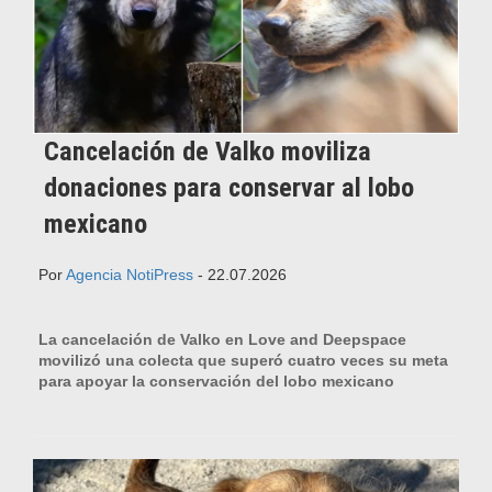
Cancelación de Valko moviliza
donaciones para conservar al lobo
mexicano
Por
Agencia NotiPress
- 22.07.2026
La cancelación de Valko en Love and Deepspace
movilizó una colecta que superó cuatro veces su meta
para apoyar la conservación del lobo mexicano