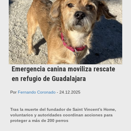
Emergencia canina moviliza rescate
en refugio de Guadalajara
Por
Fernando Coronado
- 24.12.2025
Tras la muerte del fundador de Saint Vincent’s Home,
voluntarios y autoridades coordinan acciones para
proteger a más de 200 perros