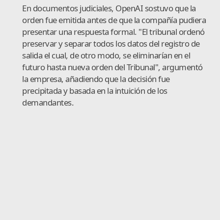
En documentos judiciales, OpenAI sostuvo que la
orden fue emitida antes de que la compañía pudiera
presentar una respuesta formal. "El tribunal ordenó
preservar y separar todos los datos del registro de
salida el cual, de otro modo, se eliminarían en el
futuro hasta nueva orden del Tribunal", argumentó
la empresa, añadiendo que la decisión fue
precipitada y basada en la intuición de los
demandantes.