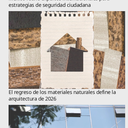
estrategias de seguridad ciudadana
El regreso de los materiales naturales define la
arquitectura de 2026