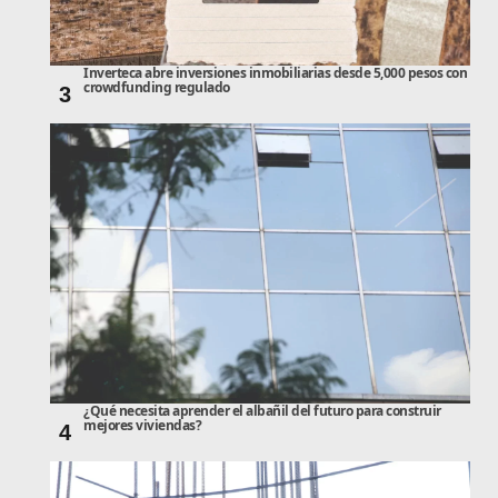
Inverteca abre inversiones inmobiliarias desde 5,000 pesos con
crowdfunding regulado
3
¿Qué necesita aprender el albañil del futuro para construir
mejores viviendas?
4