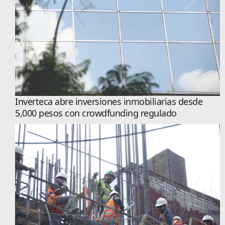
Inverteca abre inversiones inmobiliarias desde
5,000 pesos con crowdfunding regulado