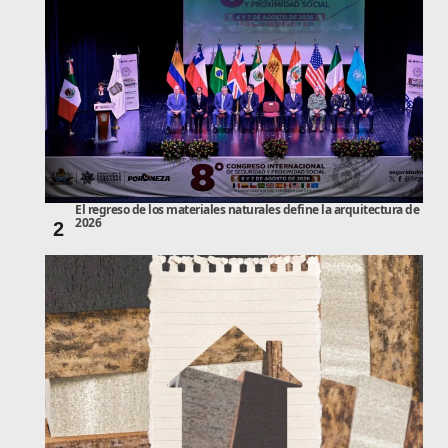
El regreso de los materiales naturales define la arquitectura de
2026
2