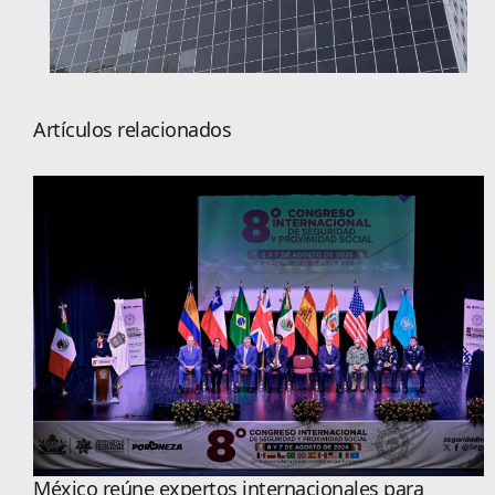
Artículos relacionados
México reúne expertos internacionales para