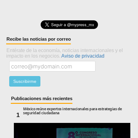
Recibe las noticias por correo
Entérate de la economía, noticias internacionales y el
impacto en los negocios.
Aviso de privacidad
Publicaciones más recientes
México reúne expertos internacionales para estrategias de
seguridad ciudadana
1