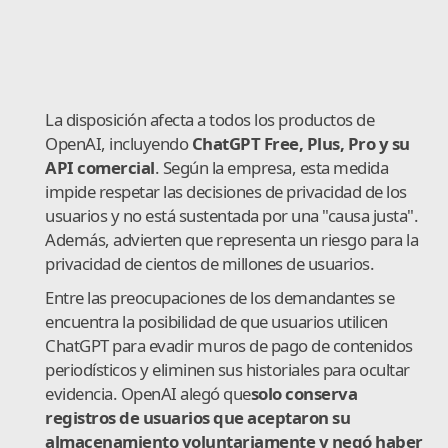
La disposición afecta a todos los productos de
OpenAI, incluyendo
ChatGPT Free, Plus, Pro y su
API comercial
. Según la empresa, esta medida
impide respetar las decisiones de privacidad de los
usuarios y no está sustentada por una "causa justa".
Además, advierten que representa un riesgo para la
privacidad de cientos de millones de usuarios.
Entre las preocupaciones de los demandantes se
encuentra la posibilidad de que usuarios utilicen
ChatGPT para evadir muros de pago de contenidos
periodísticos y eliminen sus historiales para ocultar
evidencia. OpenAI alegó que
solo conserva
registros de usuarios que aceptaron su
almacenamiento voluntariamente y negó haber