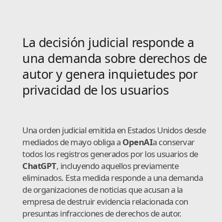
La decisión judicial responde a
una demanda sobre derechos de
autor y genera inquietudes por
privacidad de los usuarios
Una orden judicial emitida en Estados Unidos desde
mediados de mayo obliga a
OpenAI
a conservar
todos los registros generados por los usuarios de
ChatGPT
, incluyendo aquellos previamente
eliminados. Esta medida responde a una demanda
de organizaciones de noticias que acusan a la
empresa de destruir evidencia relacionada con
presuntas infracciones de derechos de autor.