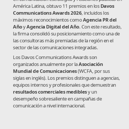
América Latina, obtuvo 11 premios en los
Davos
Communications Awards 2026
, incluidos los
máximos reconocimientos como
Agencia PR del
Año
y
Agencia Digital del Año
. Con este resultado,
la firma consolidó su posicionamiento como una de
las consultoras más premiadas de la región en el
sector de las comunicaciones integradas.
Los Davos Communications Awards son
organizados anualmente por la
Asociación
Mundial de Comunicaciones
(WCFA, por sus
siglas en inglés). Los premios distinguen a agencias,
equipos internos y profesionales que demuestran
resultados comerciales medibles
y un
desempeño sobresaliente en campañas de
comunicación a nivel internacional.