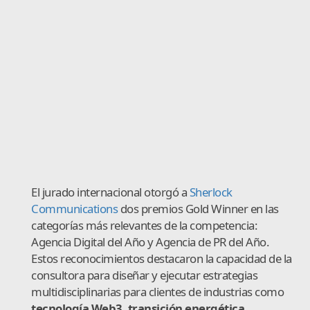
El jurado internacional otorgó a
Sherlock
Communications
dos premios Gold Winner en las
categorías más relevantes de la competencia:
Agencia Digital del Año y Agencia de PR del Año.
Estos reconocimientos destacaron la capacidad de la
consultora para diseñar y ejecutar estrategias
multidisciplinarias para clientes de industrias como
tecnología Web3, transición energética,