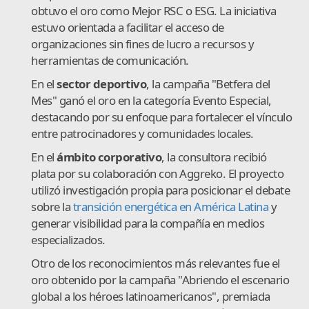
obtuvo el oro como Mejor RSC o ESG. La iniciativa
estuvo orientada a facilitar el acceso de
organizaciones sin fines de lucro a recursos y
herramientas de comunicación.
En el
sector deportivo
, la campaña "Betfera del
Mes" ganó el oro en la categoría Evento Especial,
destacando por su enfoque para fortalecer el vínculo
entre patrocinadores y comunidades locales.
En el
ámbito corporativo
, la consultora recibió
plata por su colaboración con Aggreko. El proyecto
utilizó investigación propia para posicionar el debate
sobre la
transición energética en América Latina
y
generar visibilidad para la compañía en medios
especializados.
Otro de los reconocimientos más relevantes fue el
oro obtenido por la campaña "Abriendo el escenario
global a los héroes latinoamericanos", premiada