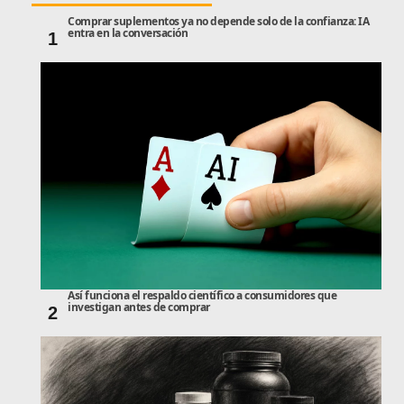
Comprar suplementos ya no depende solo de la confianza: IA
entra en la conversación
1
Así funciona el respaldo científico a consumidores que
investigan antes de comprar
2