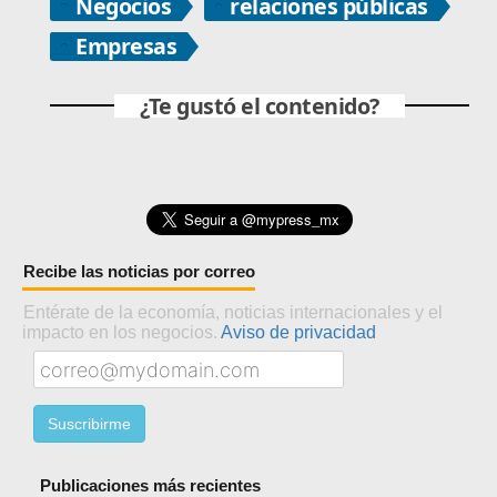
Negocios
relaciones públicas
Empresas
¿Te gustó el contenido?
Recibe las noticias por correo
Entérate de la economía, noticias internacionales y el
impacto en los negocios.
Aviso de privacidad
Publicaciones más recientes