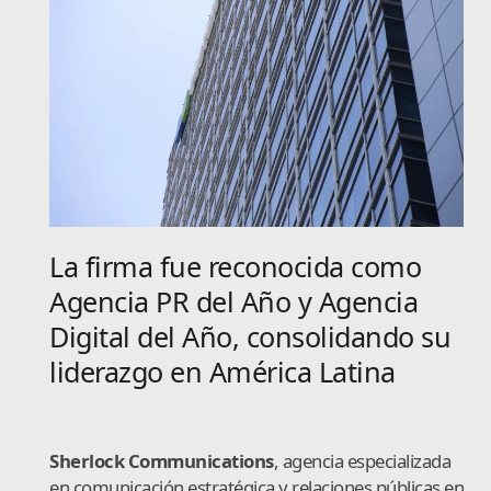
La firma fue reconocida como
Agencia PR del Año y Agencia
Digital del Año, consolidando su
liderazgo en América Latina
Sherlock Communications
, agencia especializada
en comunicación estratégica y relaciones públicas en