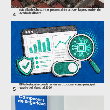
Más allá de ChatGPT, el potencial de la IA en la prevención del
lavado de dinero
4
FIFA destaca la coordinación institucional como principal
legado del Mundial 2026
5