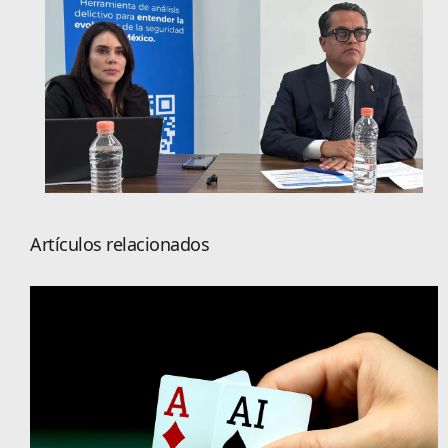
Artículos relacionados