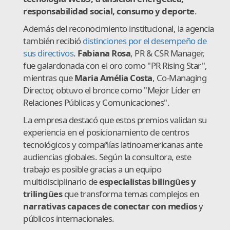
responsabilidad social, consumo y deporte
.
Además del reconocimiento institucional, la agencia
también recibió
distinciones por el desempeño de
sus directivos
.
Fabiana Rosa
, PR & CSR Manager,
fue galardonada con el oro como "PR Rising Star",
mientras que
Maria Amélia Costa
, Co-Managing
Director, obtuvo el bronce como "Mejor Líder en
Relaciones Públicas y Comunicaciones".
La empresa destacó que estos premios validan su
experiencia en el posicionamiento de centros
tecnológicos y compañías latinoamericanas ante
audiencias globales. Según la consultora, este
trabajo es posible gracias a un equipo
multidisciplinario de
especialistas bilingües y
trilingües
que transforma temas complejos en
narrativas capaces de conectar con medios
y
públicos internacionales.