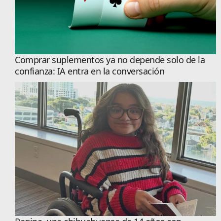
Comprar suplementos ya no depende solo de la
confianza: IA entra en la conversación