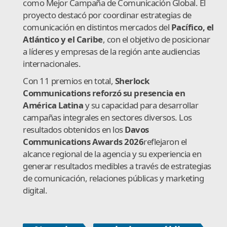
como Mejor Campaña de Comunicación Global. El
proyecto destacó por coordinar estrategias de
comunicación en distintos mercados del
Pacífico, el
Atlántico y el Caribe
, con el objetivo de posicionar
a líderes y empresas de la región ante audiencias
internacionales.
Con 11 premios en total,
Sherlock
Communications reforzó su presencia en
América Latina
y su capacidad para desarrollar
campañas integrales en sectores diversos. Los
resultados obtenidos en los
Davos
Communications Awards 2026
reflejaron el
alcance regional de la agencia y su experiencia en
generar resultados medibles a través de estrategias
de comunicación, relaciones públicas y marketing
digital.