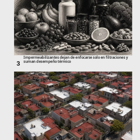
Impermeabilizantes dejan de enfocarse solo en filtraciones y
suman desempeño térmico
3