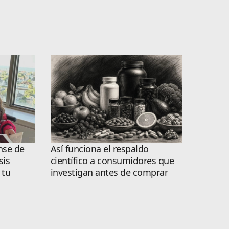
nse de
Así funciona el respaldo
sis
científico a consumidores que
 tu
investigan antes de comprar