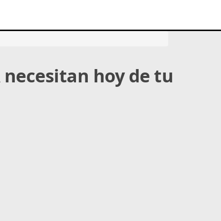
A necesitan hoy de tu