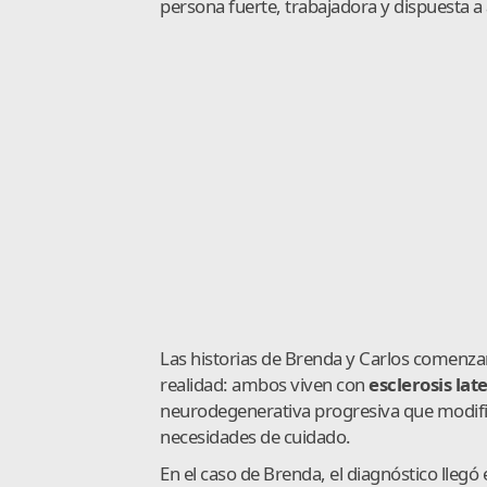
persona fuerte, trabajadora y dispuesta a
Las historias de Brenda y Carlos comenz
realidad: ambos viven con
esclerosis lat
neurodegenerativa progresiva que modific
necesidades de cuidado.
En el caso de Brenda, el diagnóstico llegó