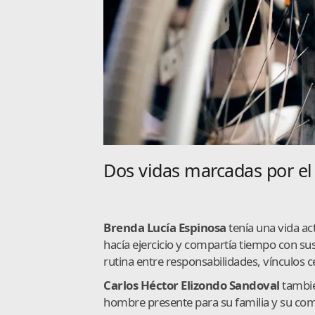
Dos vidas marcadas por el
Brenda Lucía Espinosa
tenía una vida ac
hacía ejercicio y compartía tiempo con 
rutina entre responsabilidades, vínculos c
Carlos Héctor Elizondo Sandoval
tambié
hombre presente para su familia y su comu